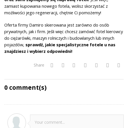
zamiast kupowania nowego fotela, wolisz skorzystać z
możliwości jego regeneracji, chętnie Ci pomożemy!
Oferta firmy Damiro skierowana jest zarówno do osób
prywatnych, jak i firm. Jeśli więc chcesz zamówić fotel kierowcy
do ciężarówki, maszyn rolniczych i budowlanych lub innych
pojazdów,
sprawdź, jakie specjalistyczne fotele u nas
znajdziesz i wybierz odpowiedni!
Share
0
comment(s)