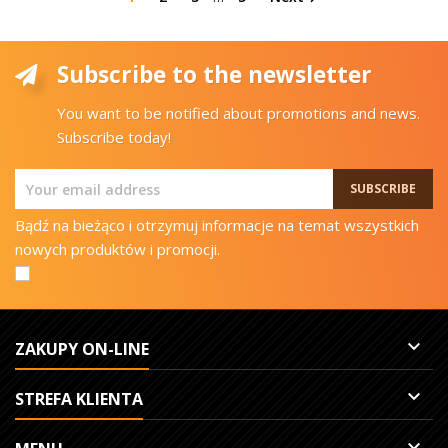
Subscribe to the newsletter
You want to be notified about promotions and news.
Subscribe today!
Bądź na bieżąco i otrzymuj informacje na temat wszystkich
nowych produktów i promocji.

ZAKUPY ON-LINE

STREFA KLIENTA
