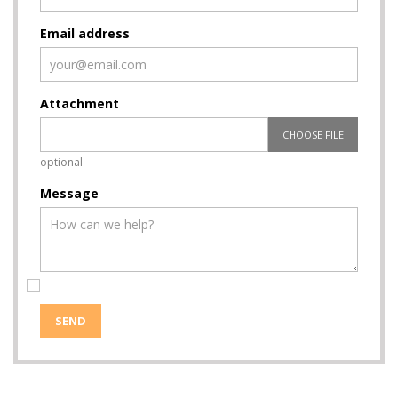
Email address
Attachment
CHOOSE FILE
optional
Message