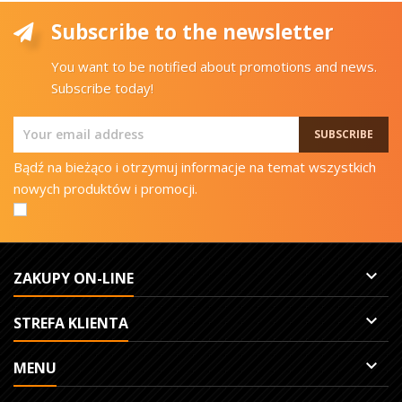
Subscribe to the newsletter
You want to be notified about promotions and news.
Subscribe today!
Bądź na bieżąco i otrzymuj informacje na temat wszystkich
nowych produktów i promocji.

ZAKUPY ON-LINE

STREFA KLIENTA

MENU