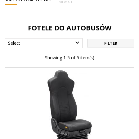
VIEW ALL
FOTELE DO AUTOBUSÓW

Select
FILTER
Showing 1-5 of 5 item(s)