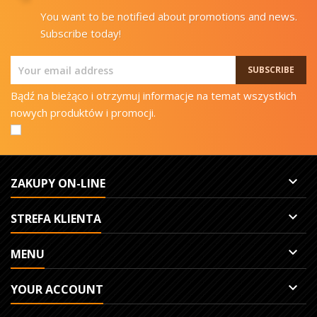
You want to be notified about promotions and news.
Subscribe today!
Bądź na bieżąco i otrzymuj informacje na temat wszystkich
nowych produktów i promocji.

ZAKUPY ON-LINE

STREFA KLIENTA

MENU

YOUR ACCOUNT