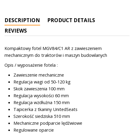
DESCRIPTION
PRODUCT DETAILS
REVIEWS
Kompaktowy fotel MGV84/C1 AR z zawieszeniem
mechanicznym do traktorów i maszyn budowlanych
Opis / wyposażenie fotela :
Zawieszenie mechaniczne
Regulacja wagi od 50-120 kg
Skok zawieszenia 100 mm
Regulacja wysokości 60 mm
Regulacja wzdłużna 150 mm
Tapicerka z tkaniny UnitedSeats
Szerokość siedziska 510 mm
Mechaniczne podparcie lędźwiowe
Regulowane oparcie