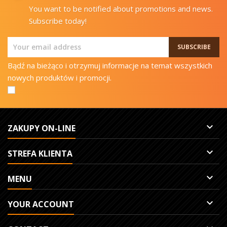
You want to be notified about promotions and news.
Subscribe today!
Bądź na bieżąco i otrzymuj informacje na temat wszystkich
nowych produktów i promocji.

ZAKUPY ON-LINE

STREFA KLIENTA

MENU

YOUR ACCOUNT