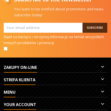
You want to be notified about promotions and news.
Subscribe today!
Bądź na bieżąco i otrzymuj informacje na temat wszystkich
nowych produktów i promocji.

ZAKUPY ON-LINE

STREFA KLIENTA

MENU

YOUR ACCOUNT