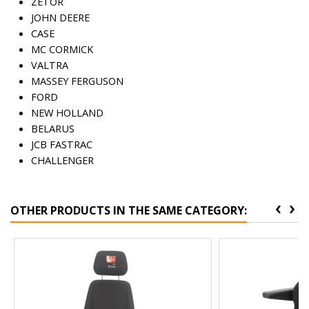
ZETOR
JOHN DEERE
CASE
MC CORMICK
VALTRA
MASSEY FERGUSON
FORD
NEW HOLLAND
BELARUS
JCB FASTRAC
CHALLENGER
‹
›
OTHER PRODUCTS IN THE SAME CATEGORY: