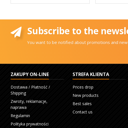
Subscribe to the newsl
You want to be notified about promotions and news
ZAKUPY ON-LINE
STREFA KLIENTA
Dostawa / Płatność /
Prices drop
Shipping
New products
Zwroty, reklamacje,
Best sales
naprawa
Contact us
Regulamin
Polityka prywatności