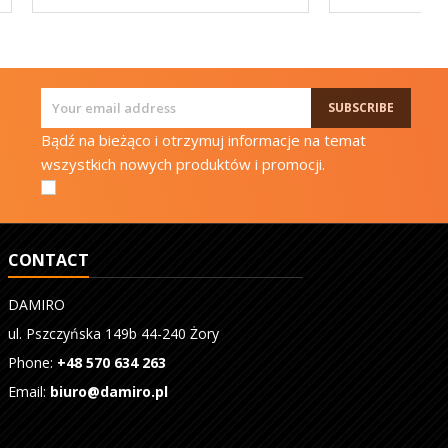
Bądź na bieżąco i otrzymuj informacje na temat
wszystkich nowych produktów i promocji.
CONTACT
DAMIRO
ul. Pszczyńska 149b 44-240 Żory
Phone:
+48 570 634 263
Email:
biuro@damiro.pl