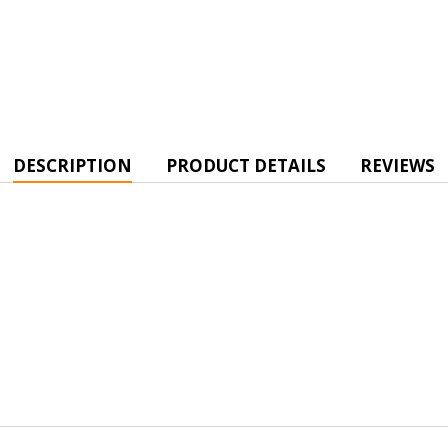
DESCRIPTION
PRODUCT DETAILS
REVIEWS