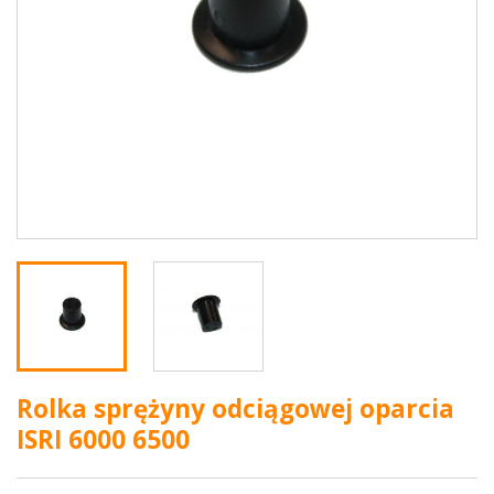
Rolka sprężyny odciągowej oparcia
ISRI 6000 6500