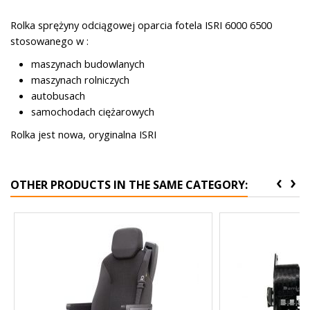
Rolka sprężyny odciągowej oparcia fotela ISRI 6000 6500
stosowanego w :
maszynach budowlanych
maszynach rolniczych
autobusach
samochodach ciężarowych
Rolka jest nowa, oryginalna ISRI
‹
›
OTHER PRODUCTS IN THE SAME CATEGORY: