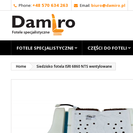
+48 570 634 263
Phone:
Email:
biuro@damiro.pl
FOTELE SPECJALISTYCZNE
CZĘŚCI DO FOTELI
Home
Siedzisko fotela ISRI 6860 NTS wentylowane