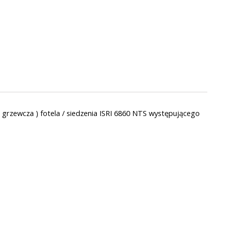
 grzewcza ) fotela / siedzenia ISRI 6860 NTS występującego