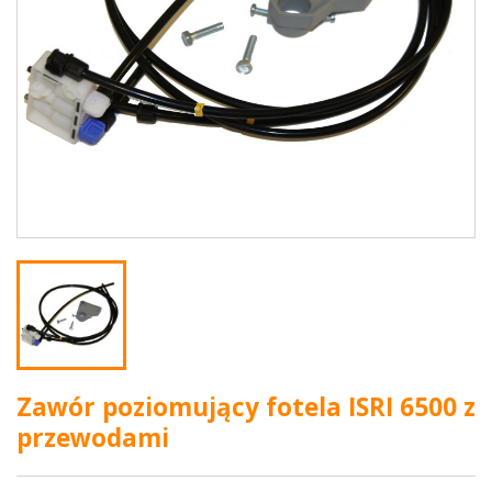
Zawór poziomujący fotela ISRI 6500 z
przewodami