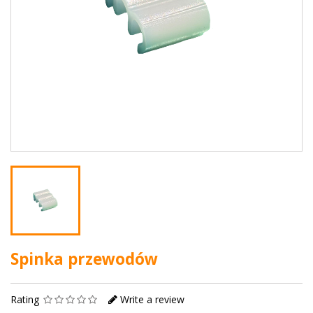
Spinka przewodów
Rating
Write a review