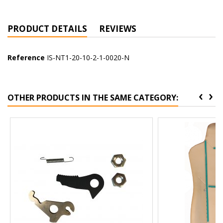
PRODUCT DETAILS
REVIEWS
Reference
IS-NT1-20-10-2-1-0020-N
‹
›
OTHER PRODUCTS IN THE SAME CATEGORY: