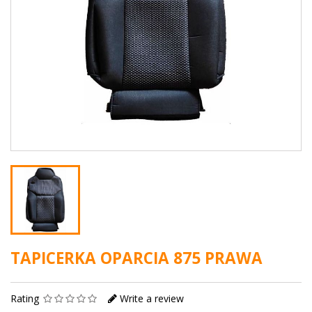
TAPICERKA OPARCIA 875 PRAWA
Rating
Write a review