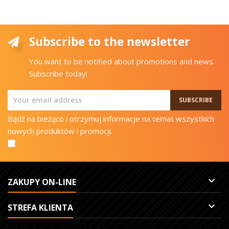
Subscribe to the newsletter
You want to be notified about promotions and news.
Subscribe today!
Bądź na bieżąco i otrzymuj informacje na temat wszystkich
nowych produktów i promocji.

ZAKUPY ON-LINE

STREFA KLIENTA