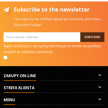
Subscribe to the newsletter
You want to be notified about promotions and news.
Subscribe today!
Bądź na bieżąco i otrzymuj informacje na temat wszystkich
nowych produktów i promocji.

ZAKUPY ON-LINE

STREFA KLIENTA

MENU