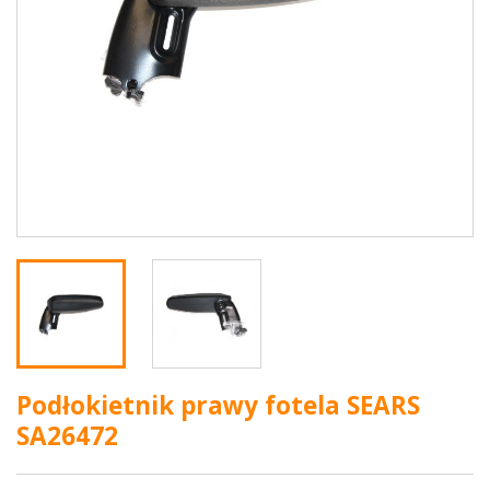
Podłokietnik prawy fotela SEARS
SA26472