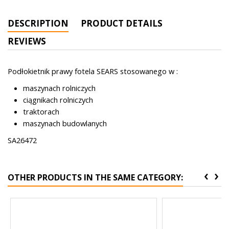
DESCRIPTION
PRODUCT DETAILS
REVIEWS
Podłokietnik prawy fotela SEARS stosowanego w :
maszynach rolniczych
ciągnikach rolniczych
traktorach
maszynach budowlanych
SA26472
‹
›
OTHER PRODUCTS IN THE SAME CATEGORY: