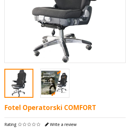
Fotel Operatorski COMFORT
Rating
Write a review