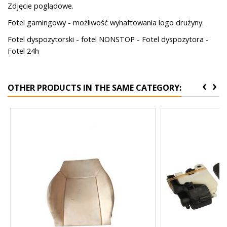
Zdjęcie poglądowe.
Fotel gamingowy - możliwość wyhaftowania logo drużyny.
Fotel dyspozytorski - fotel NONSTOP - Fotel dyspozytora -
Fotel 24h
‹
›
OTHER PRODUCTS IN THE SAME CATEGORY: