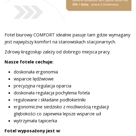
Fotel biurowy COMFORT idealnie pasuje tam gdzie wymagany
jest najwyższy komfort na stanowiskach stacjonarnych.
Zdrowy kręgosłup zależy od dobrego miejsca pracy.
Nasze fotele cechuje:
doskonała ergonomia
wsparcie lędźwiowe
precyzyjna regulacja oparcia
doskonała regulacja pochylenia fotela
regulowane i składane podłokietniki
ergonomiczne siedzisko z możliwością regulacji
głębokości co zapewnia lepsze wsparcie ud
wytrzymała tapicerka
Fotel wyposażony jest w
: