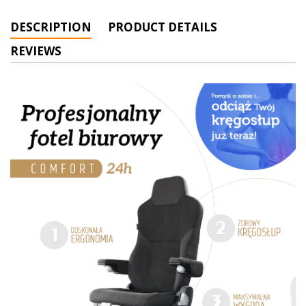
DESCRIPTION
PRODUCT DETAILS
REVIEWS