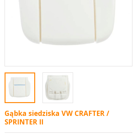
Gąbka siedziska VW CRAFTER /
SPRINTER II