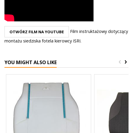
Film instruktażowy dotyczący
OTWÓRZ FILM NA YOUTUBE
montażu siedziska fotela kierowcy ISRI.
‹
›
YOU MIGHT ALSO LIKE