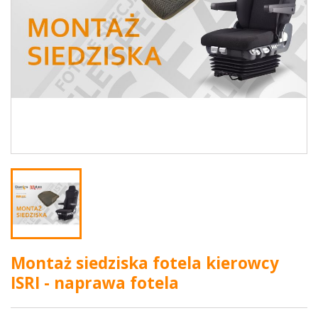
Montaż siedziska fotela kierowcy
ISRI - naprawa fotela