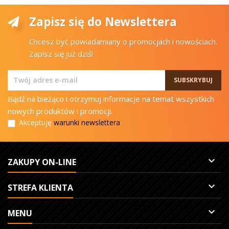
Zapisz się do Newslettera
Chcesz być powiadamiany o promocjach i nowościach.
Zapisz się już dziś!
Bądź na bieżąco i otrzymuj informacje na temat wszystkich
nowych produktów i promocji.
Akceptuję
warunki newslettera

ZAKUPY ON-LINE

STREFA KLIENTA

MENU