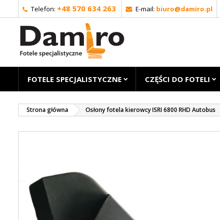
+48 570 634 263
Telefon:
E-mail:
biuro@damiro.pl
FOTELE SPECJALISTYCZNE
CZĘŚCI DO FOTELI
Strona główna
Osłony fotela kierowcy ISRI 6800 RHD Autobus