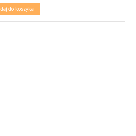
daj do koszyka