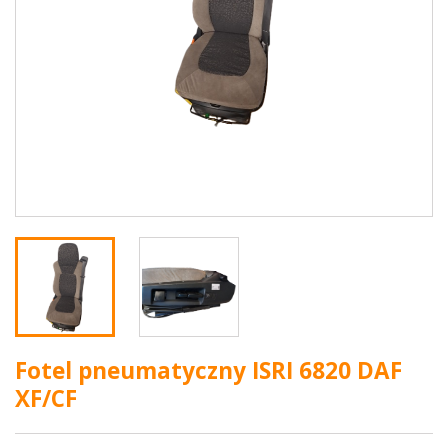
Fotel pneumatyczny ISRI 6820 DAF
XF/CF