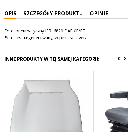
OPIS
SZCZEGÓŁY PRODUKTU
OPINIE
Fotel pneumatyczny ISRI 6820 DAF XF/CF
Fotel jest regenerowany, w pełni sprawny.
‹
›
INNE PRODUKTY W TEJ SAMEJ KATEGORII: